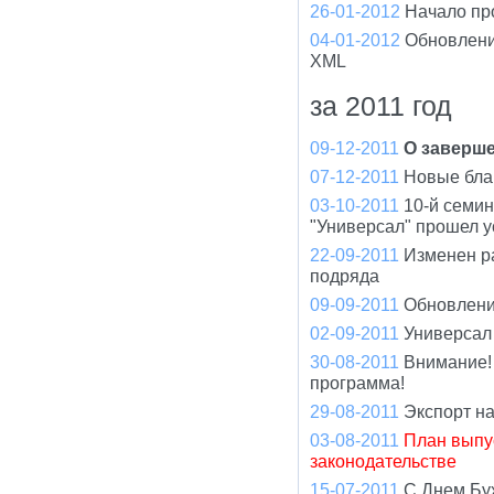
26-01-2012
Начало пр
04-01-2012
Обновлени
XML
за 2011 год
09-12-2011
О заверше
07-12-2011
Новые бла
03-10-2011
10-й семи
"Универсал" прошел 
22-09-2011
Изменен р
подряда
09-09-2011
Обновлени
02-09-2011
Универсал
30-08-2011
Внимание!
программа!
29-08-2011
Экспорт н
03-08-2011
План выпу
законодательстве
15-07-2011
С Днем Бу