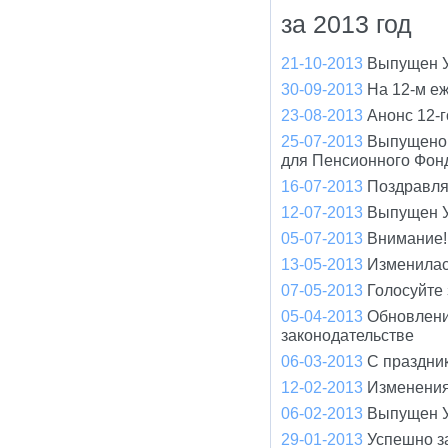
за 2013 год
21-10-2013
Выпущен У
30-09-2013
На 12-м е
23-08-2013
Анонс 12-
25-07-2013
Выпущено 
для Пенсионного Фон
16-07-2013
Поздравля
12-07-2013
Выпущен У
05-07-2013
Внимание!
13-05-2013
Изменилас
07-05-2013
Голосуйте
05-04-2013
Обновлени
законодательстве
06-03-2013
С праздни
12-02-2013
Изменения
06-02-2013
Выпущен У
29-01-2013
Успешно з