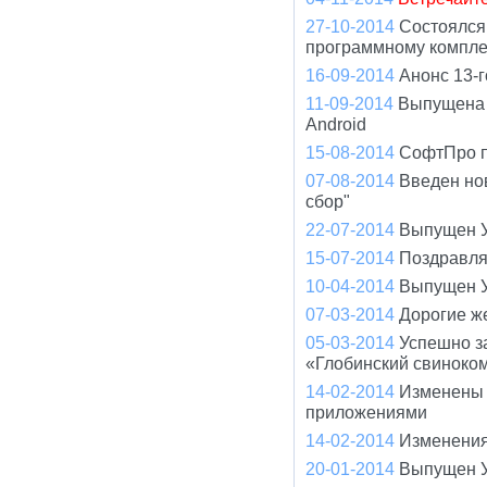
27-10-2014
Состоялся
программному компле
16-09-2014
Анонс 13-
11-09-2014
Выпущена 
Android
15-08-2014
СофтПро пр
07-08-2014
Введен но
сбор"
22-07-2014
Выпущен У
15-07-2014
Поздравля
10-04-2014
Выпущен У
07-03-2014
Дорогие ж
05-03-2014
Успешно з
«Глобинский свиноко
14-02-2014
Изменены 
приложениями
14-02-2014
Изменения
20-01-2014
Выпущен У