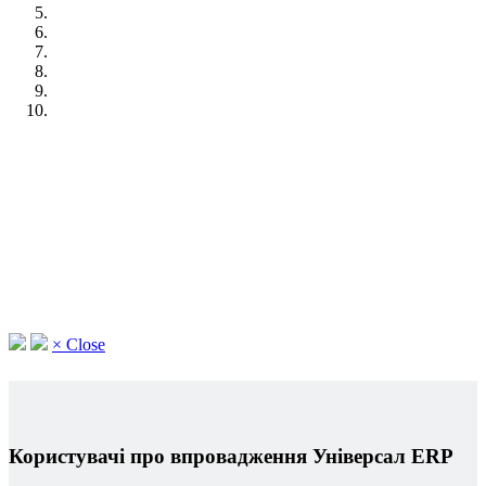
×
Close
Користувачі про впровадження Універсал ERP