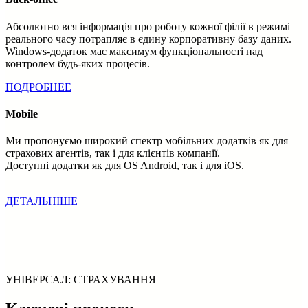
Абсолютно вся інформація про роботу кожної філії в режимі
реального часу потрапляє в єдину корпоративну базу даних.
Windows-додаток має максимум функціональності над
контролем будь-яких процесів.
ПОДРОБНЕЕ
Mobile
Ми пропонуємо широкий спектр мобільних додатків як для
страхових агентів, так і для клієнтів компанії.
Доступні додатки як для OS Android, так і для iOS.
ДЕТАЛЬНІШЕ
УНІВЕРСАЛ: СТРАХУВАННЯ