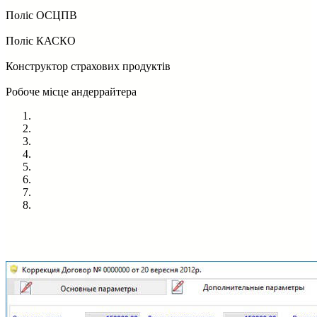
Поліс ОСЦПВ
Поліс КАСКО
Конструктор страхових продуктів
Робоче місце андеррайтера