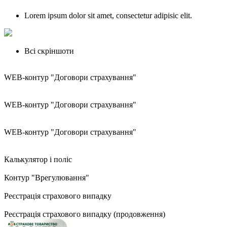
Lorem ipsum dolor sit amet, consectetur adipisic elit.
Всі скріншоти
WEB-контур "Договори страхування"
WEB-контур "Договори страхування"
WEB-контур "Договори страхування"
Калькулятор і поліс
Контур "Врегулювання"
Реєстрація страхового випадку
Реєстрація страхового випадку (продовження)