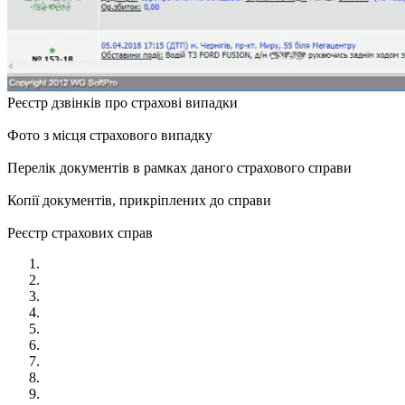
Реєстр дзвінків про страхові випадки
Фото з місця страхового випадку
Перелік документів в рамках даного страхового справи
Копії документів, прикріплених до справи
Реєстр страхових справ